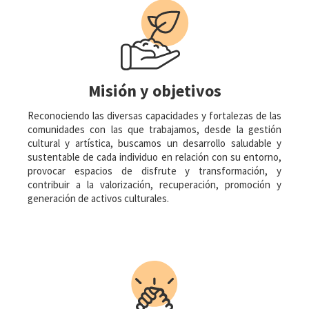
Misión y objetivos
Reconociendo las diversas capacidades y fortalezas de las
comunidades con las que trabajamos, desde la gestión
cultural y artística, buscamos un desarrollo saludable y
sustentable de cada individuo en relación con su entorno,
provocar espacios de disfrute y transformación, y
contribuir a la valorización, recuperación, promoción y
generación de activos culturales.