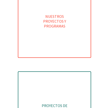
NUESTROS
PROYECTOS Y
PROGRAMAS
PROYECTOS DE