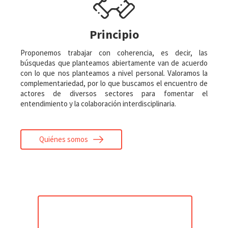
Principio
Proponemos trabajar con coherencia, es decir, las
búsquedas que planteamos abiertamente van de acuerdo
con lo que nos planteamos a nivel personal. Valoramos la
complementariedad, por lo que buscamos el encuentro de
actores de diversos sectores para fomentar el
entendimiento y la colaboración interdisciplinaria.
Quiénes somos