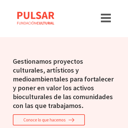
Gestionamos proyectos
culturales, artísticos y
medioambientales para fortalecer
y poner en valor los activos
bioculturales de las comunidades
con las que trabajamos.
Conoce lo que hacemos